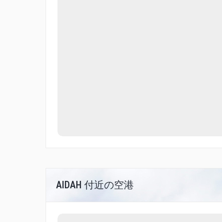
AIDAH 付近の空港