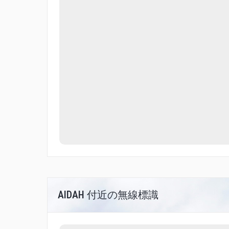
AIDAH 付近の無線標識