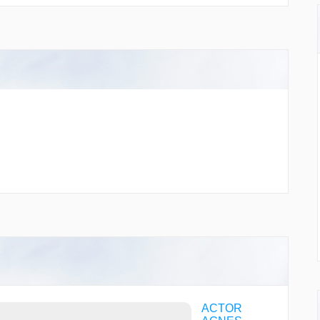
ACTOR