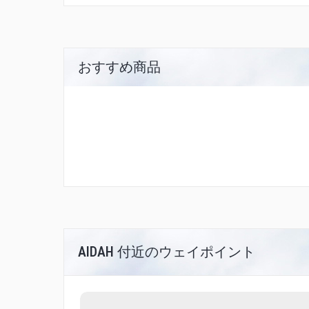
おすすめ商品
AIDAH 付近のウェイポイント