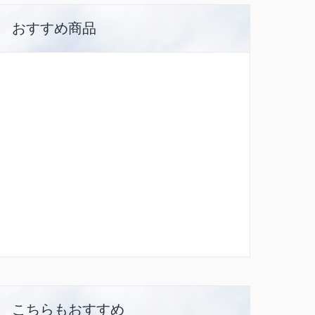
おすすめ商品
こちらもおすすめ