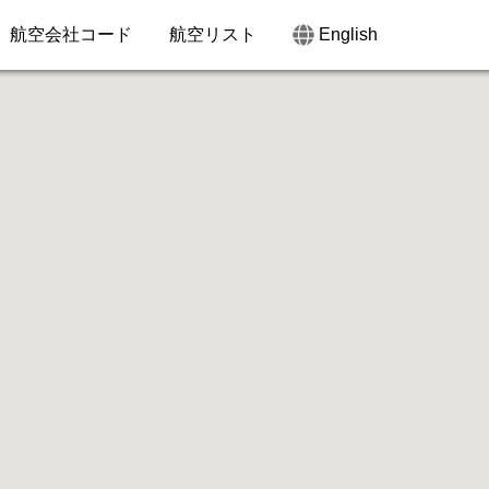
航空会社コード
航空リスト
English