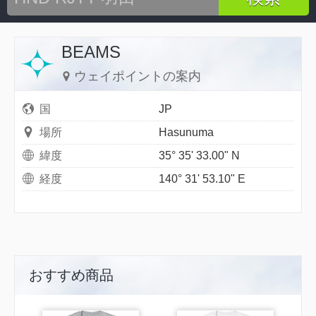
BEAMS
ウェイポイントの案内
国
JP
場所
Hasunuma
緯度
35° 35' 33.00" N
経度
140° 31' 53.10" E
おすすめ商品