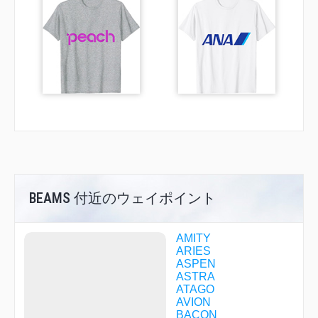
BEAMS 付近のウェイポイント
AMITY
ARIES
ASPEN
ASTRA
ATAGO
AVION
BACON