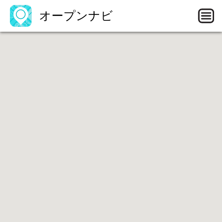
オープンナビ