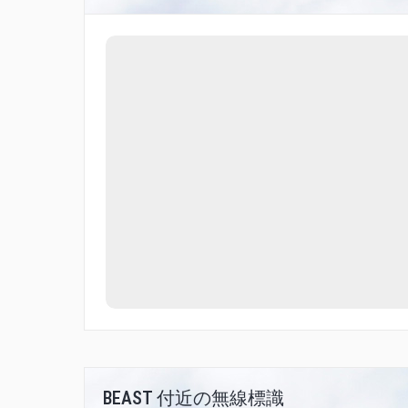
BEAST 付近の無線標識