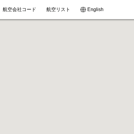
航空会社コード
航空リスト
English