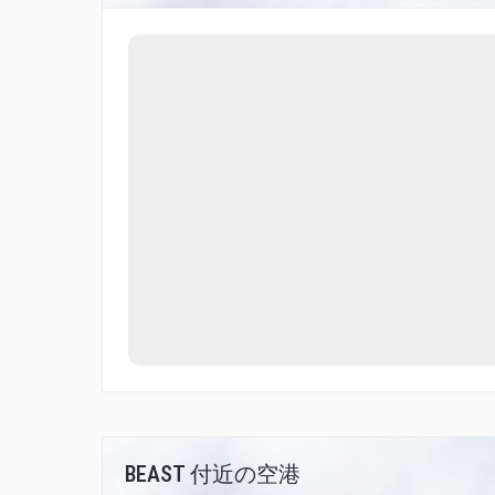
BEAST 付近の空港