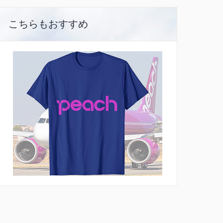
こちらもおすすめ