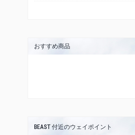
おすすめ商品
BEAST 付近のウェイポイント