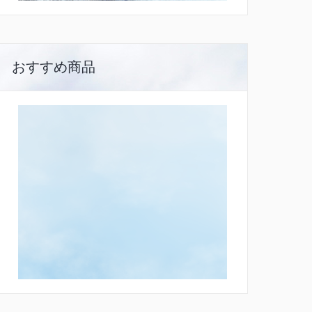
おすすめ商品