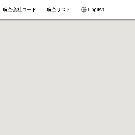
航空会社コード
航空リスト
English