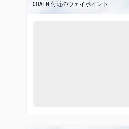
CHATN 付近のウェイポイント