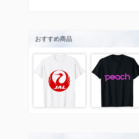
おすすめ商品