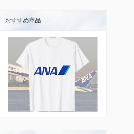
おすすめ商品