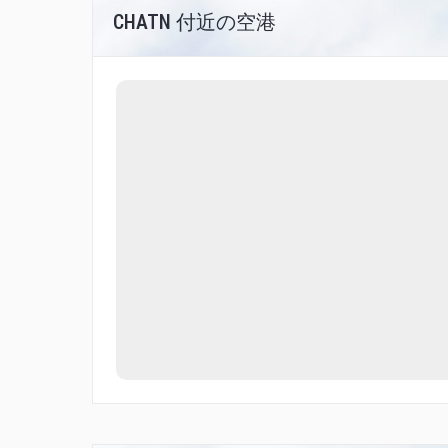
CHATN 付近の空港