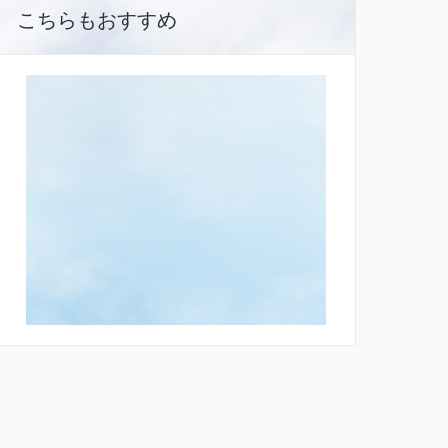
こちらもおすすめ