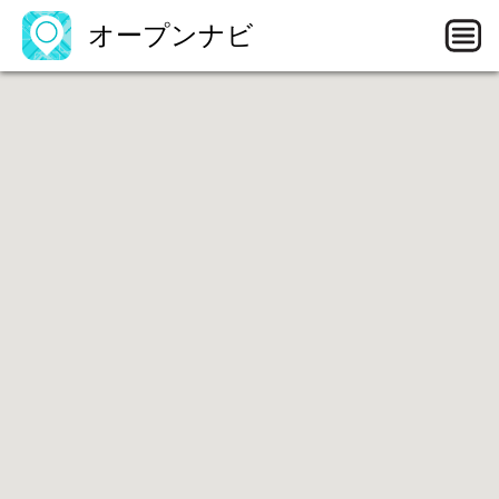
オープンナビ