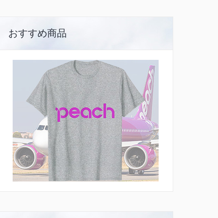
おすすめ商品