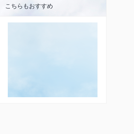
こちらもおすすめ