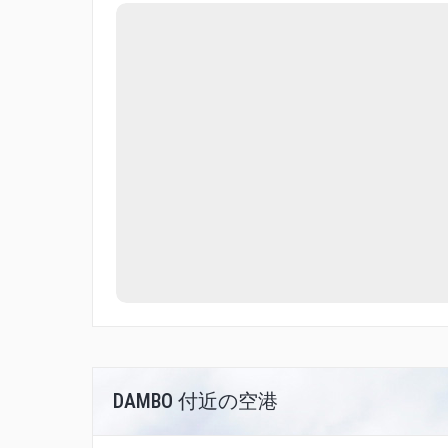
DAMBO 付近の空港