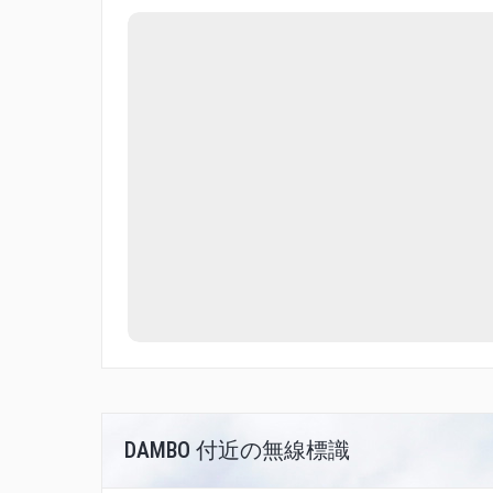
DAMBO 付近の無線標識