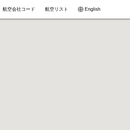
航空会社コード
航空リスト
English