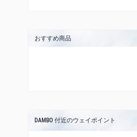
おすすめ商品
DAMBO 付近のウェイポイント