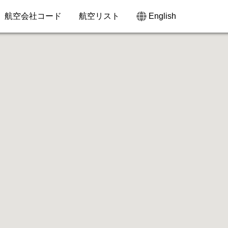
航空会社コード
航空リスト
English