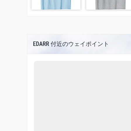
EDARR 付近のウェイポイント