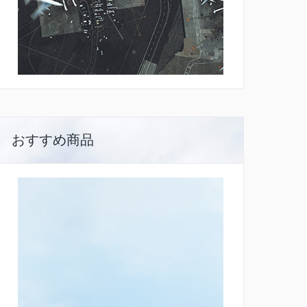
おすすめ商品