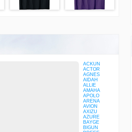
ACKUN
ACTOR
AGNES
AIDAH
ALLIE
AMAHA
APOLO
ARENA
AVION
AXIZU
AZURE
BAYGE
BIGUN