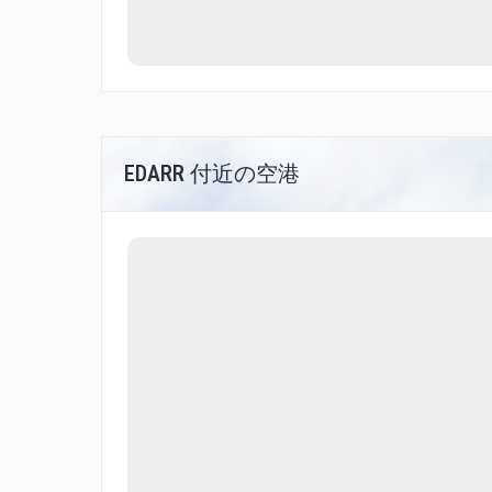
EDARR 付近の空港