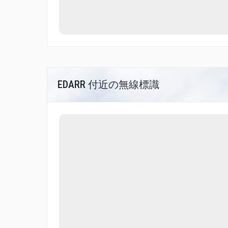
EDARR 付近の無線標識