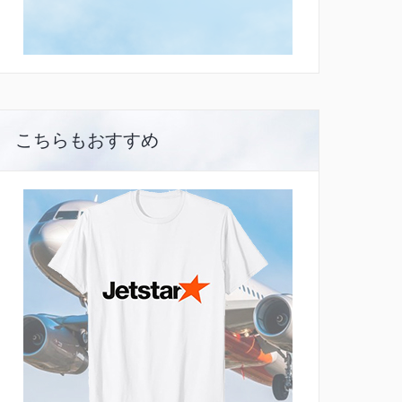
こちらもおすすめ