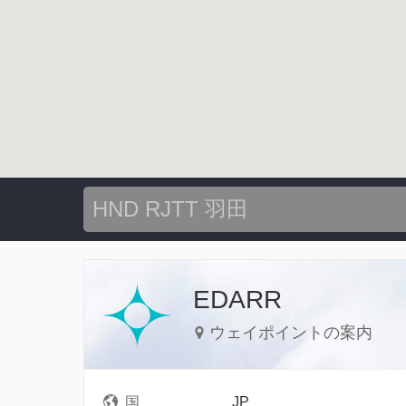
EDARR
ウェイポイントの案内
国
JP