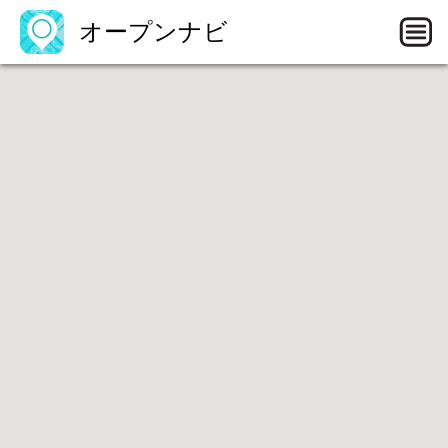
オープンナビ