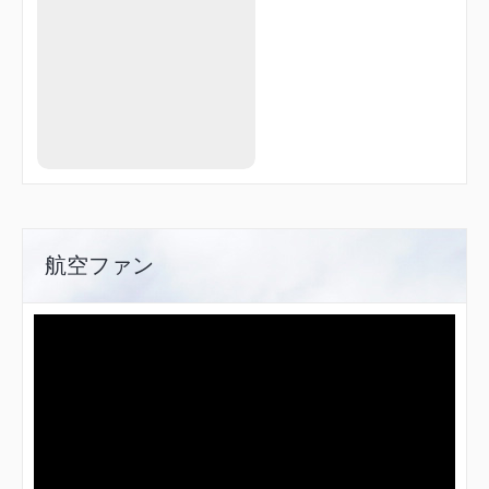
航空ファン