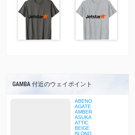
GAMBA 付近のウェイポイント
ABENO
AGATE
AMBER
ASUKA
ATTIC
BEIGE
BLOND