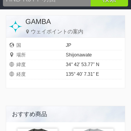
GAMBA
ウェイポイントの案内
国
JP
場所
Shijonawate
緯度
34° 42' 53.77" N
経度
135° 40' 7.31" E
おすすめ商品