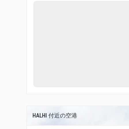
HALHI 付近の空港