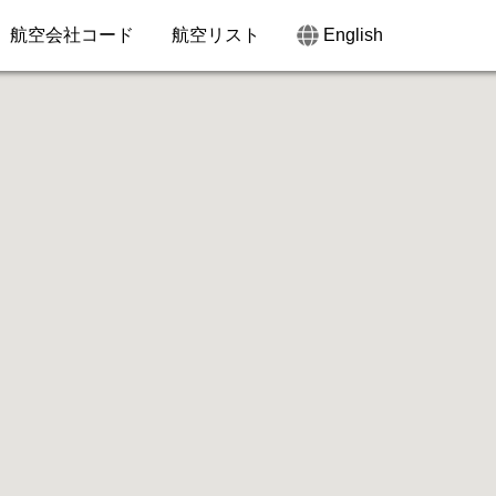
航空会社コード
航空リスト
English