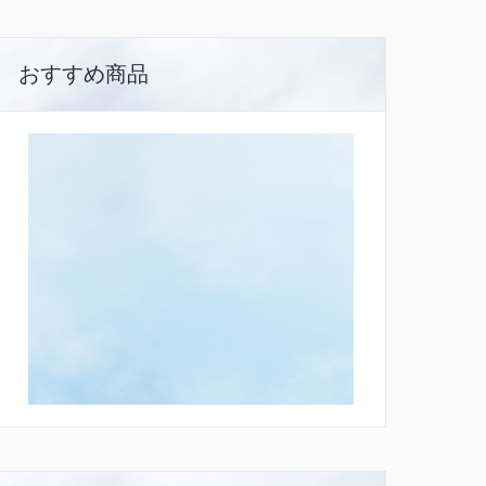
おすすめ商品