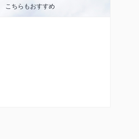
こちらもおすすめ