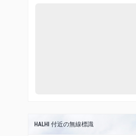
HALHI 付近の無線標識