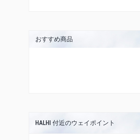
おすすめ商品
HALHI 付近のウェイポイント