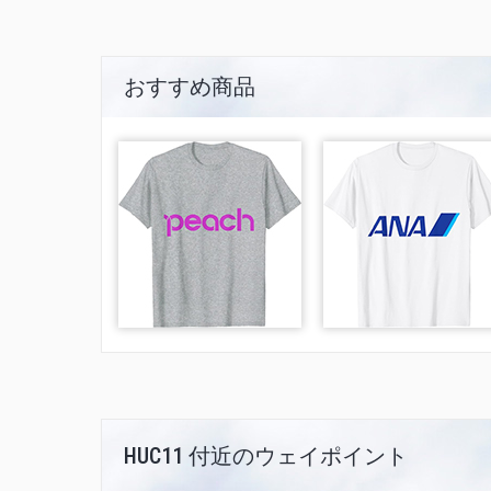
おすすめ商品
HUC11 付近のウェイポイント