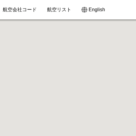
航空会社コード
航空リスト
English