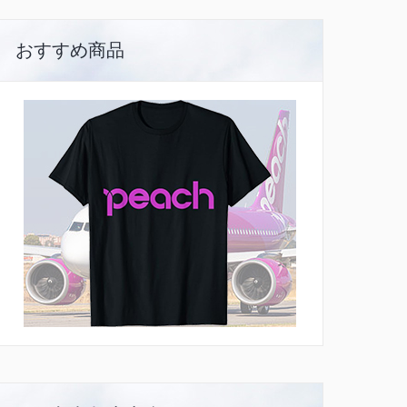
おすすめ商品