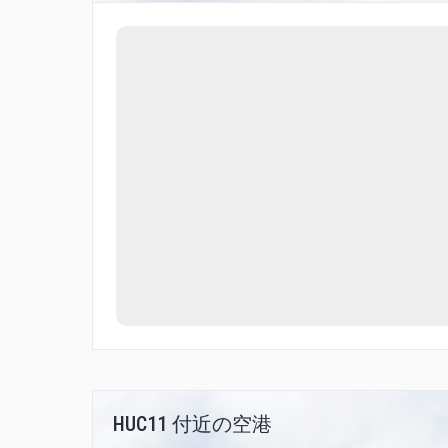
HUC11 付近の空港