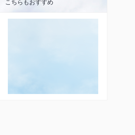
こちらもおすすめ