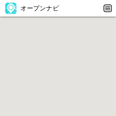
オープンナビ