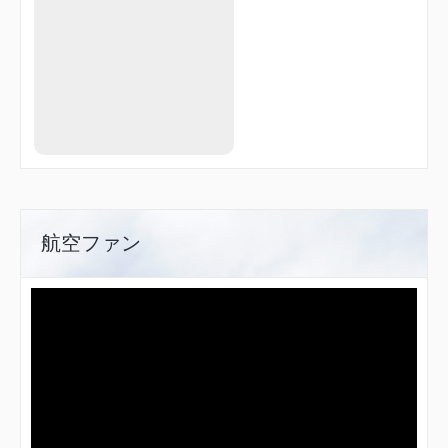
航空ファン