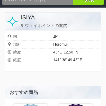
ISIYA
ウェイポイントの案内
国
JP
場所
Horomui
緯度
43° 1' 12.50" N
経度
141° 38' 49.43" E
おすすめ商品