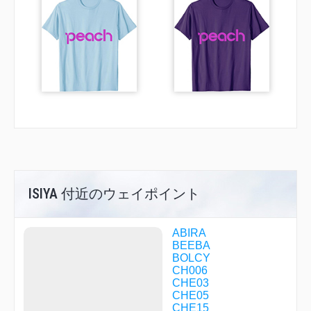
ISIYA 付近のウェイポイント
ABIRA
BEEBA
BOLCY
CH006
CHE03
CHE05
CHE15