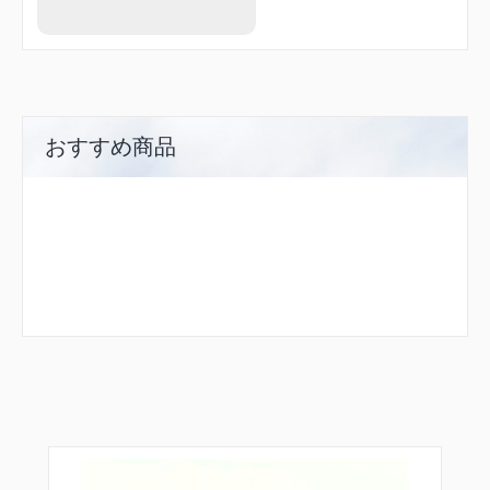
おすすめ商品