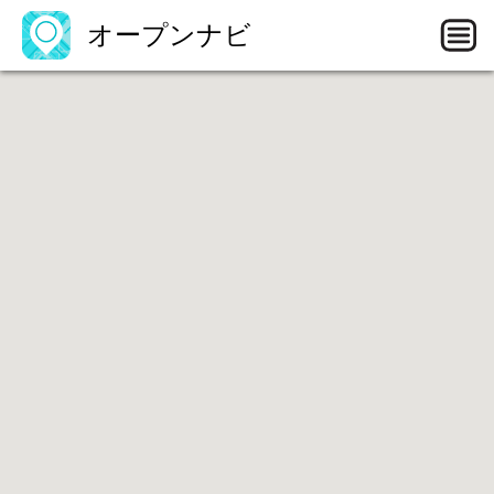
オープンナビ