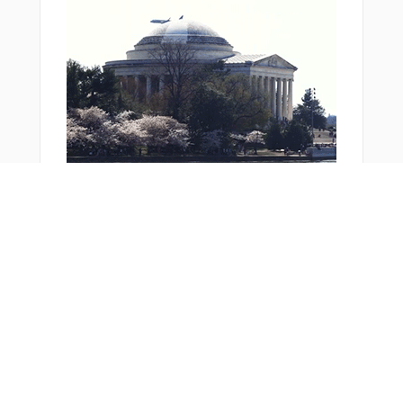
おすすめ商品