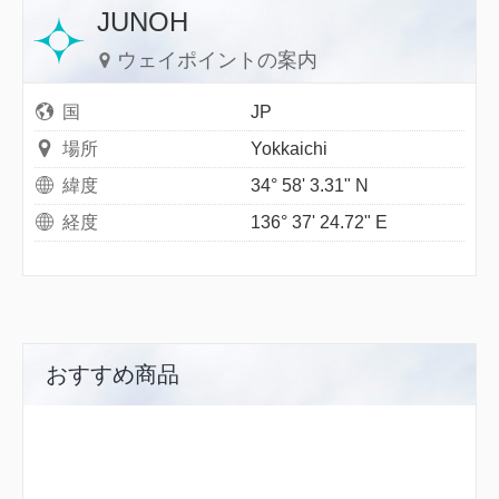
JUNOH
ウェイポイントの案内
国
JP
場所
Yokkaichi
緯度
34° 58' 3.31" N
経度
136° 37' 24.72" E
おすすめ商品