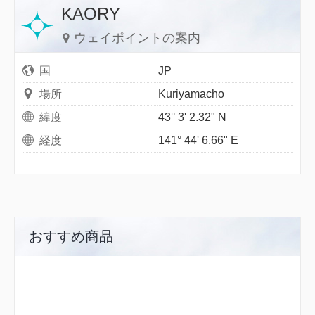
KAORY
ウェイポイントの案内
国
JP
場所
Kuriyamacho
緯度
43° 3' 2.32" N
経度
141° 44' 6.66" E
おすすめ商品