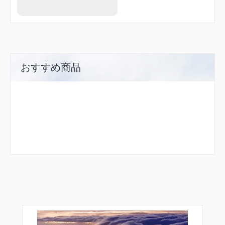
おすすめ商品