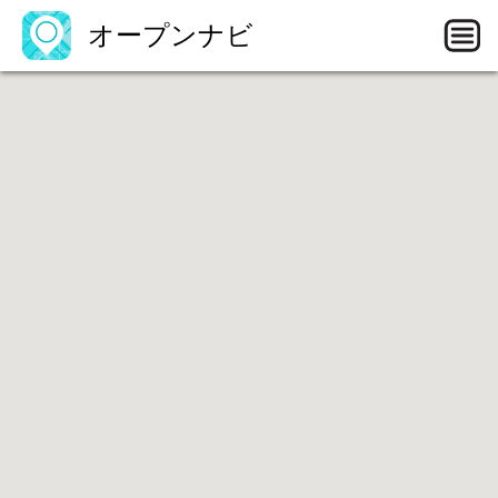
オープンナビ