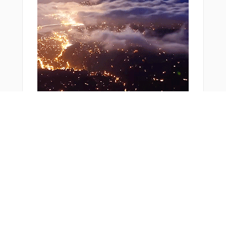
おすすめ商品