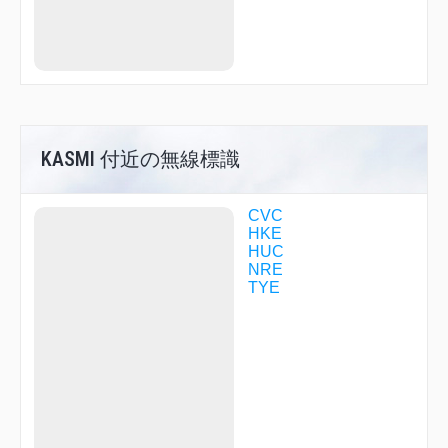
HUC60
HUC61
HUC70
HUC90
HUC91
HUC95
HUC96
HUC97
HUC98
KASMI 付近の無線標識
HUC99
INUBO
ITAKO
CVC
JELLY
HKE
KASMI
HUC
KONAN
NRE
LAKES
TYE
LUNAR
MARCH
MELON
NAKAH
NORMA
PEGAS
PERCH
PHLOX
R1699