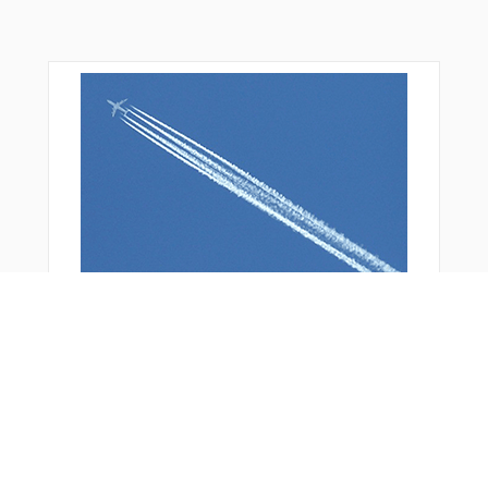
おすすめ商品