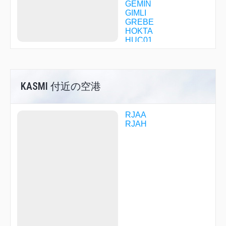
GEMIN
GIMLI
GREBE
HOKTA
HUC01
HUC02
HUC03
HUC06
HUC08
KASMI 付近の空港
HUC11
HUC12
HUC13
HUC14
RJAA
HUC15
RJAH
HUC16
HUC18
HUC20
HUC21
HUC27
HUC30
HUC40
HUC41
HUC50
HUC51
HUC59