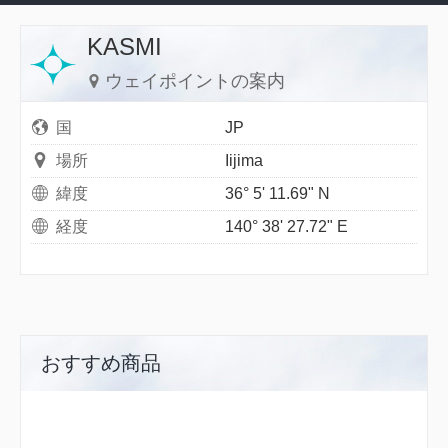
KASMI
ウェイポイントの案内
国
JP
場所
Iijima
緯度
36° 5' 11.69" N
経度
140° 38' 27.72" E
おすすめ商品