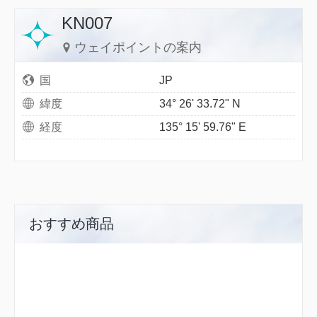
KN007
ウェイポイントの案内
国
JP
緯度
34° 26' 33.72" N
経度
135° 15' 59.76" E
おすすめ商品