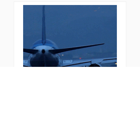
おすすめ商品