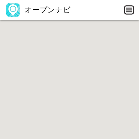
オープンナビ