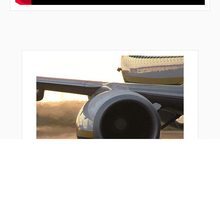
おすすめ商品