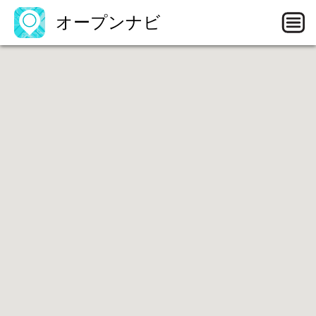
オープンナビ