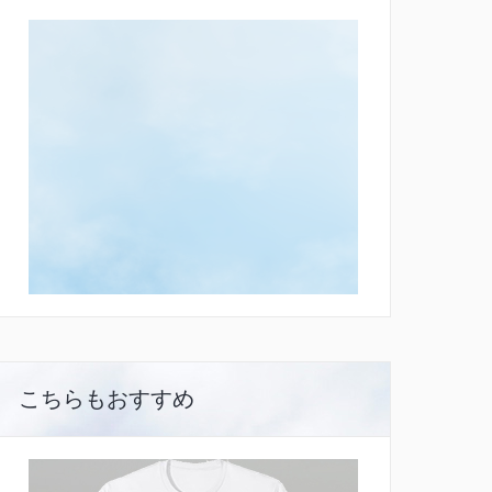
こちらもおすすめ