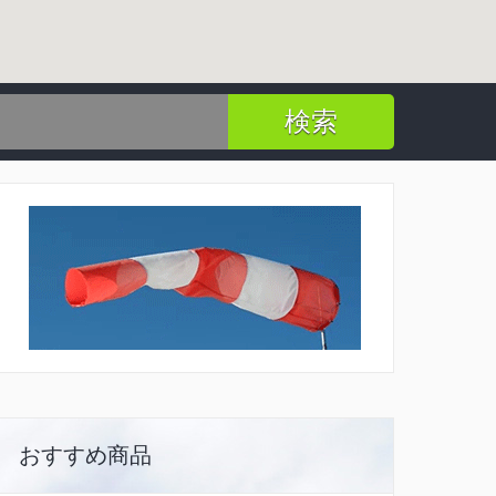
おすすめ商品