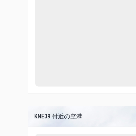
KNE39 付近の空港