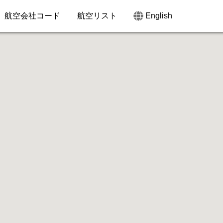
航空会社コード
航空リスト
English