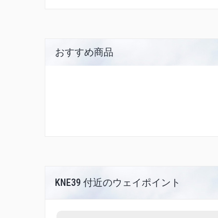
おすすめ商品
KNE39 付近のウェイポイント