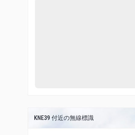
KNE39 付近の無線標識