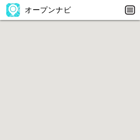
オープンナビ