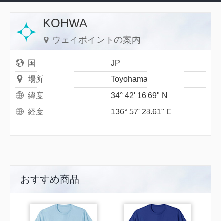
KOHWA
ウェイポイントの案内
国
JP
場所
Toyohama
緯度
34° 42' 16.69" N
経度
136° 57' 28.61" E
おすすめ商品