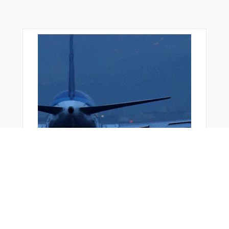
おすすめ商品