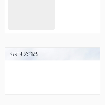
おすすめ商品