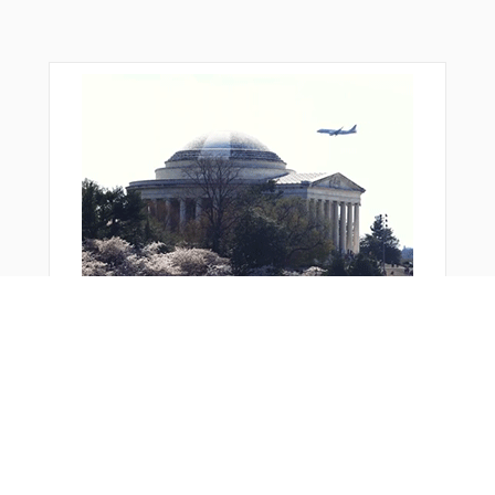
おすすめ商品