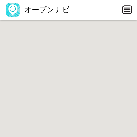
オープンナビ