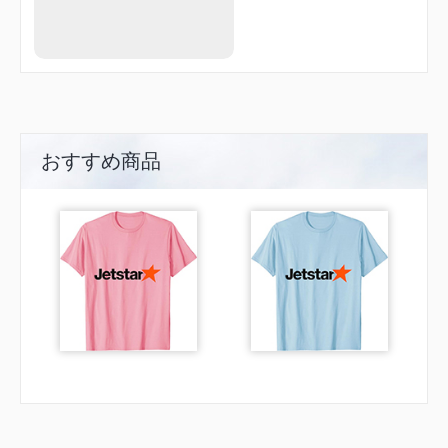
おすすめ商品