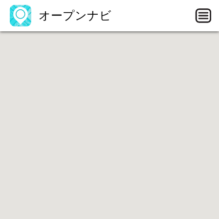
オープンナビ