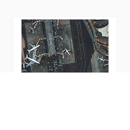
おすすめ商品