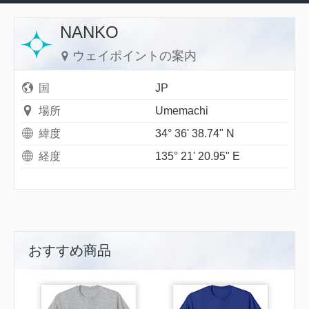
NANKO
ウェイポイントの案内
国
JP
場所
Umemachi
緯度
34° 36' 38.74" N
経度
135° 21' 20.95" E
おすすめ商品