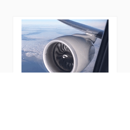
おすすめ商品