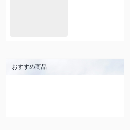
おすすめ商品