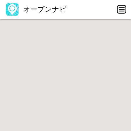
オープンナビ