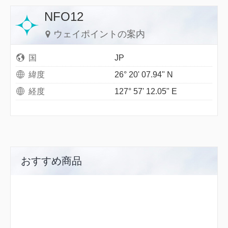
NFO12
ウェイポイントの案内
国
JP
緯度
26° 20' 07.94" N
経度
127° 57' 12.05" E
おすすめ商品