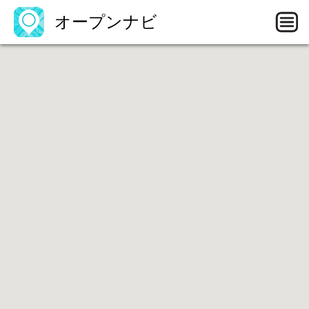
オープンナビ