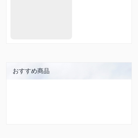
おすすめ商品