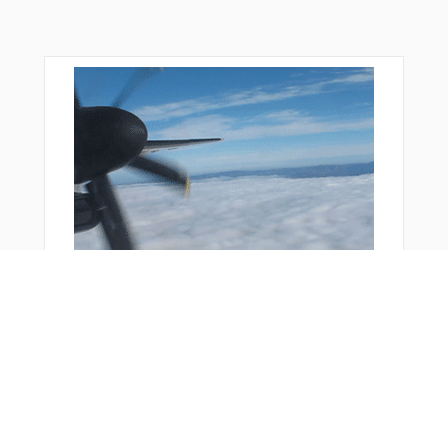
おすすめ商品