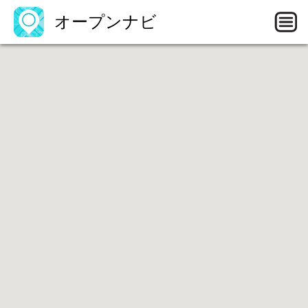
オープンナビ