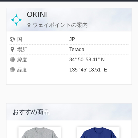
OKINI
ウェイポイントの案内
国
JP
場所
Terada
緯度
34° 50' 58.41" N
経度
135° 45' 18.51" E
おすすめ商品