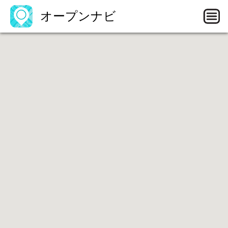
オープンナビ