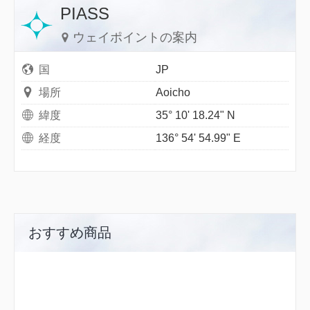
PIASS
ウェイポイントの案内
国
JP
場所
Aoicho
緯度
35° 10' 18.24" N
経度
136° 54' 54.99" E
おすすめ商品