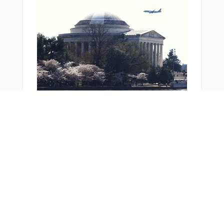
おすすめ商品