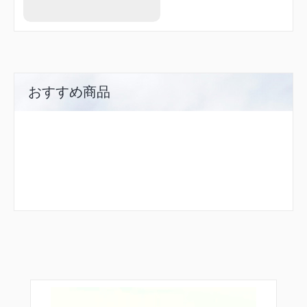
おすすめ商品