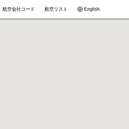
航空会社コード
航空リスト
English