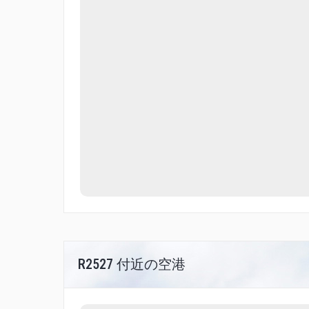
R2527 付近の空港