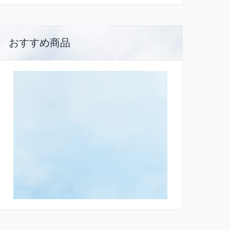
おすすめ商品