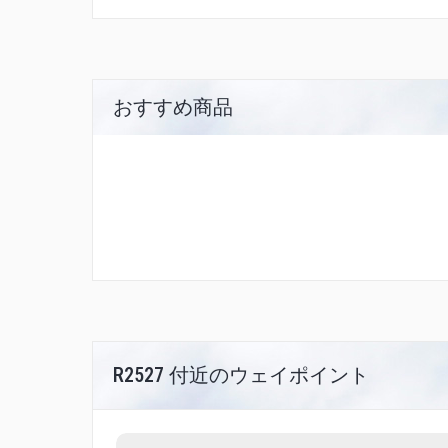
おすすめ商品
R2527 付近のウェイポイント