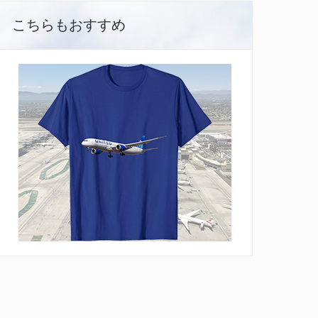
こちらもおすすめ