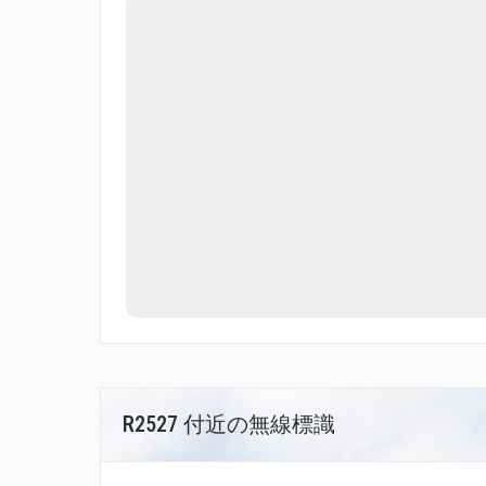
R2527 付近の無線標識