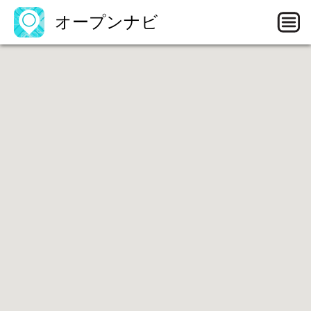
オープンナビ