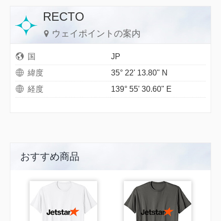
RECTO
ウェイポイントの案内
国
JP
緯度
35° 22' 13.80" N
経度
139° 55' 30.60" E
おすすめ商品