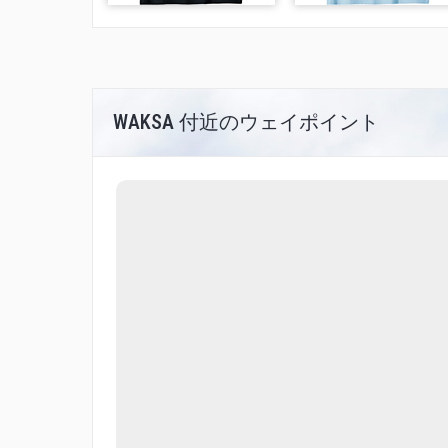
WAKSA 付近のウェイポイント