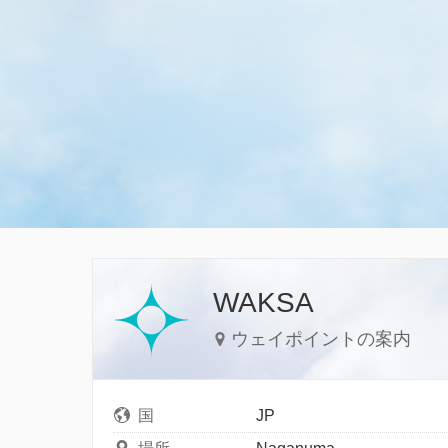
WAKSA
ウェイポイントの案内
国
JP