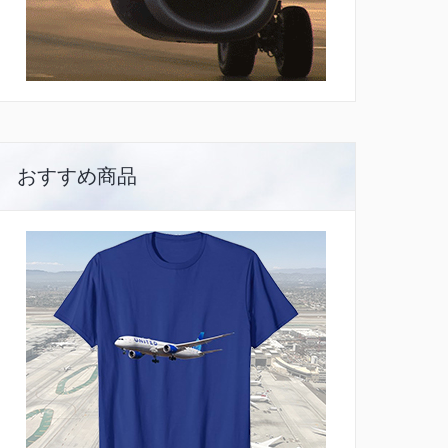
おすすめ商品