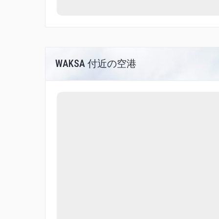
WAKSA 付近の空港