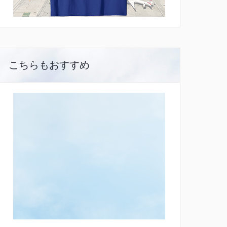
こちらもおすすめ