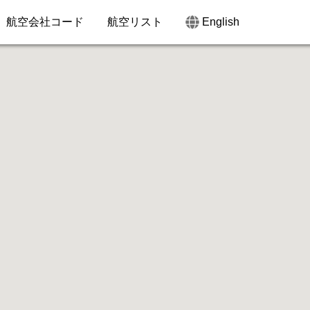
航空会社コード
航空リスト
English