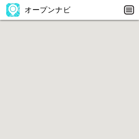
オープンナビ