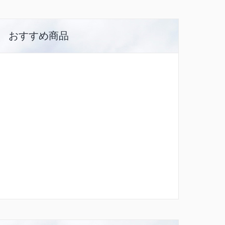
おすすめ商品