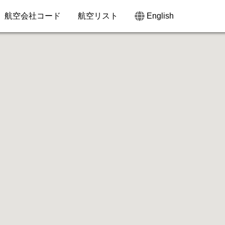
航空会社コード
航空リスト
English