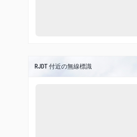
RJDT 付近の無線標識