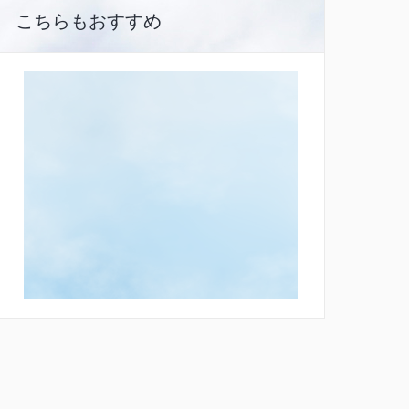
こちらもおすすめ