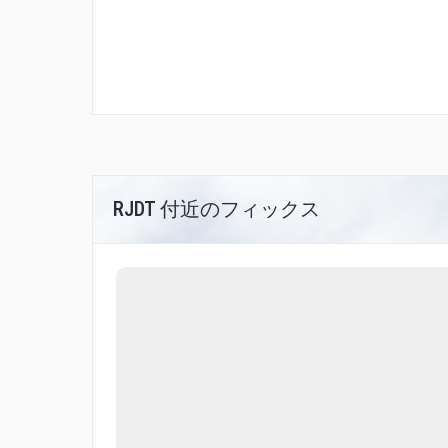
RJDT 付近のフィックス