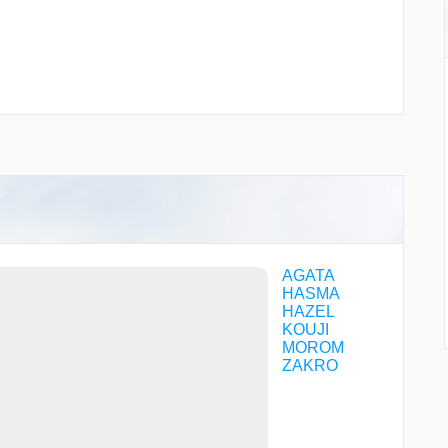
AGATA
HASMA
HAZEL
KOUJI
MOROM
ZAKRO