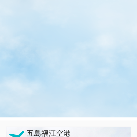
五島福江空港