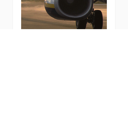
おすすめ商品