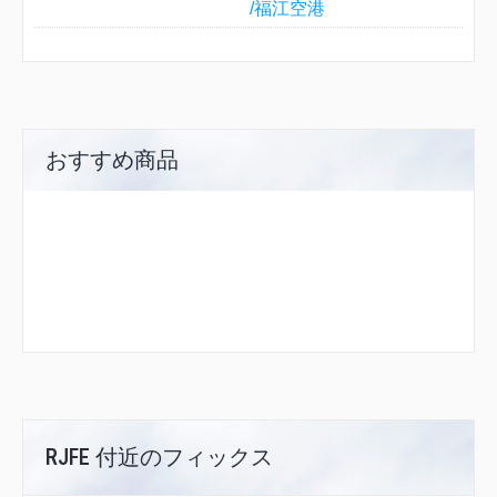
/福江空港
おすすめ商品
RJFE 付近のフィックス