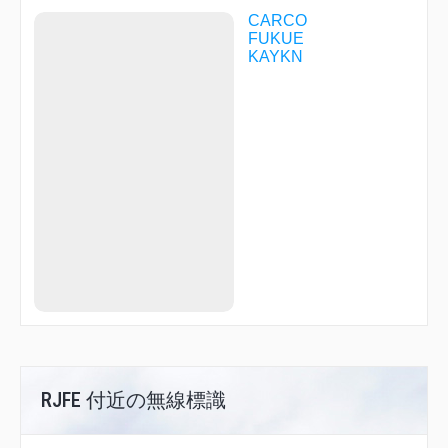
CARCO
FUKUE
KAYKN
RJFE 付近の無線標識