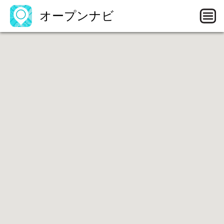
オープンナビ