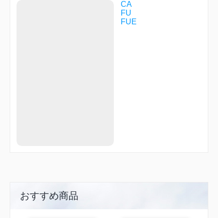
CA
FU
FUE
おすすめ商品