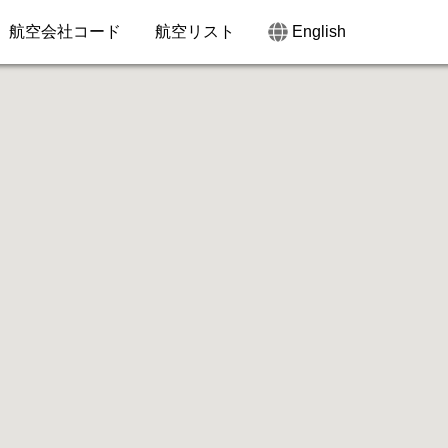
航空会社コード
航空リスト
English