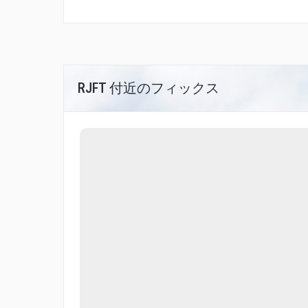
RJFT 付近のフィックス