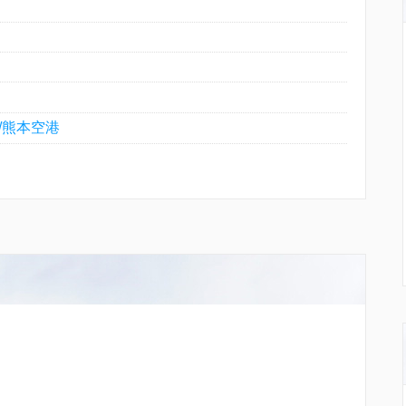
wiki/熊本空港