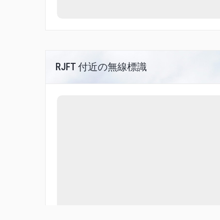
RJFT 付近の無線標識