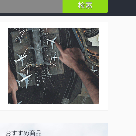
おすすめ商品