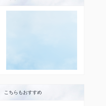
こちらもおすすめ