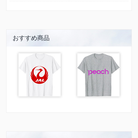
おすすめ商品