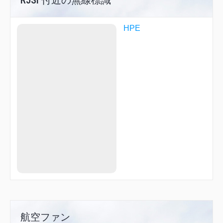
HPE
航空ファン