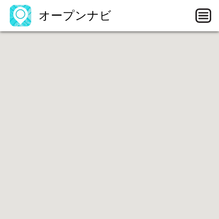
オープンナビ