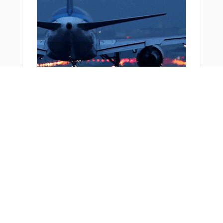
おすすめ商品