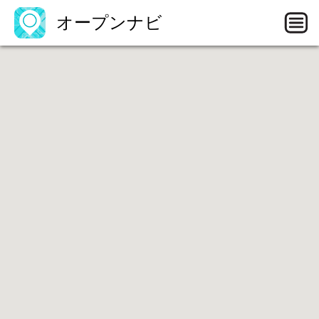
オープンナビ