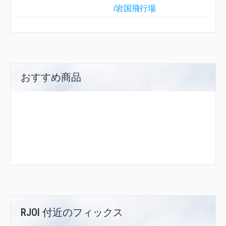
/岩国飛行場
おすすめ商品
RJOI 付近のフィックス