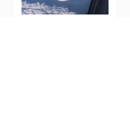
おすすめ商品