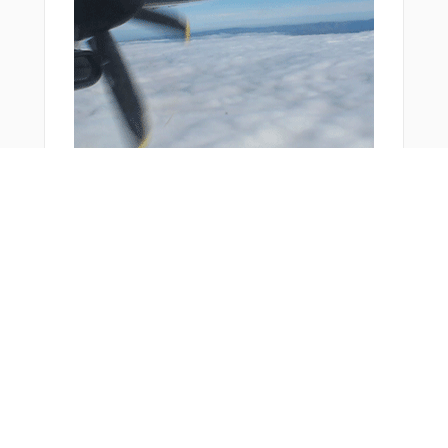
おすすめ商品