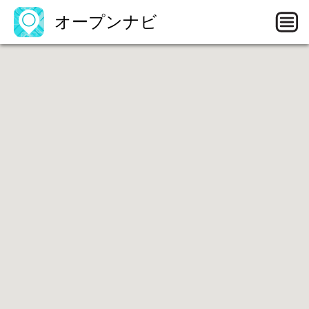
オープンナビ