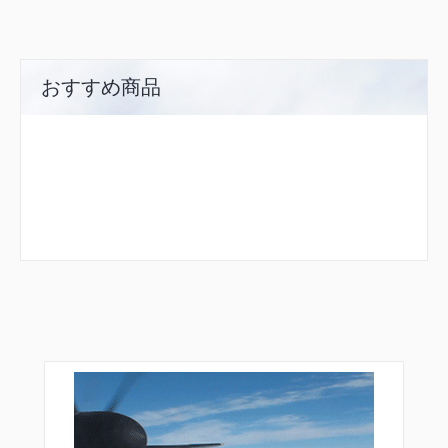
おすすめ商品