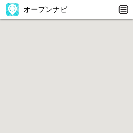
オープンナビ