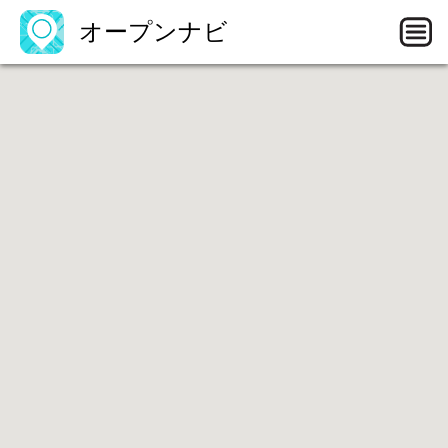
オープンナビ