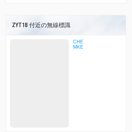
ZYT18 付近の無線標識
CHE
MKE