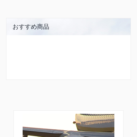
おすすめ商品