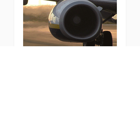
おすすめ商品