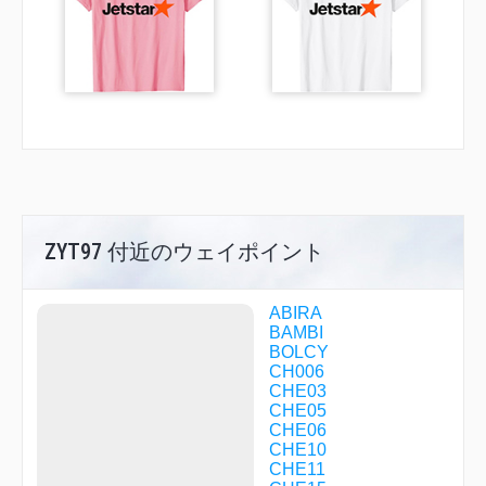
ZYT97 付近のウェイポイント
ABIRA
BAMBI
BOLCY
CH006
CHE03
CHE05
CHE06
CHE10
CHE11