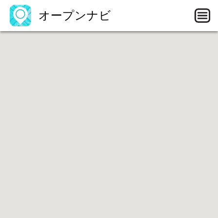
オープンナビ