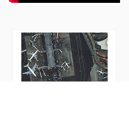
おすすめ商品