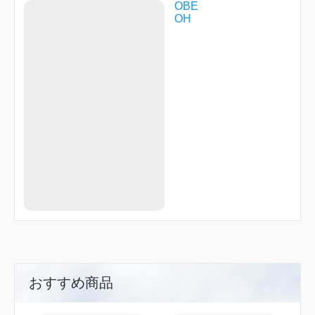
TAIKI
OBE
OH
おすすめ商品