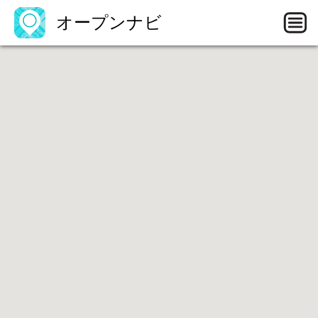
オープンナビ