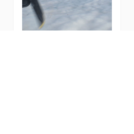
おすすめ商品