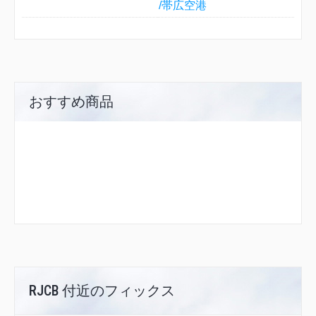
/帯広空港
おすすめ商品
RJCB 付近のフィックス