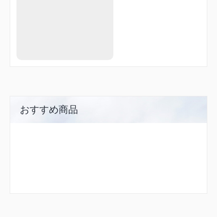
おすすめ商品