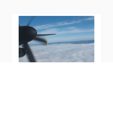
おすすめ商品