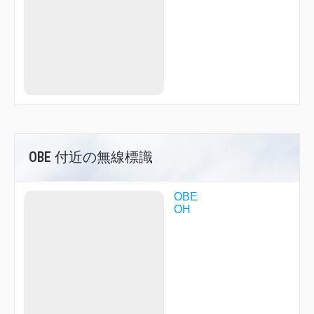
OBE 付近の無線標識
OBE
OH