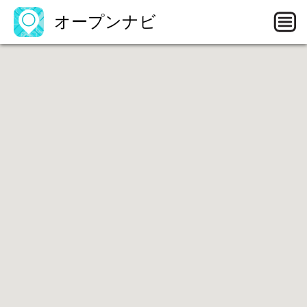
オープンナビ