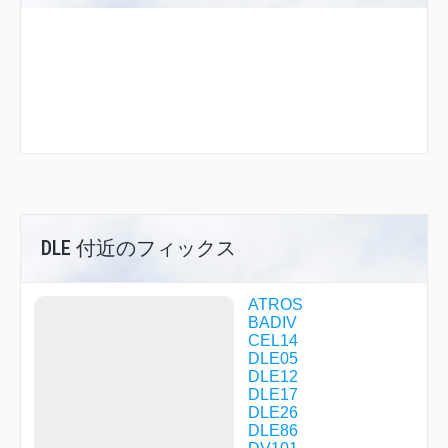
DLE 付近のフィックス
ATROS
BADIV
CEL14
DLE05
DLE12
DLE17
DLE26
DLE86