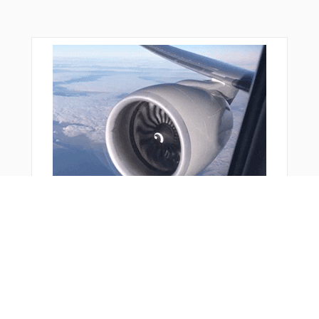
おすすめ商品