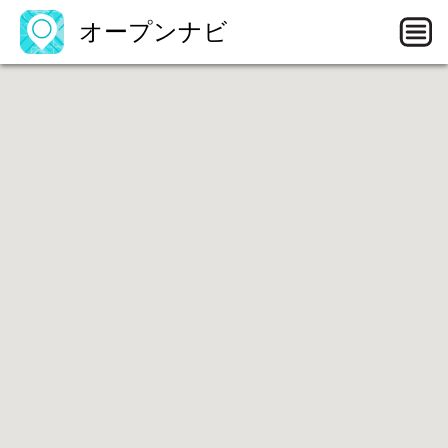
オープンナビ