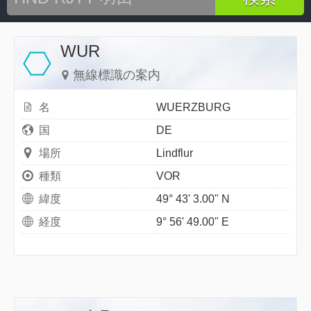
WUR
無線標識の案内
名
WUERZBURG
国
DE
場所
Lindflur
種類
VOR
緯度
49° 43' 3.00" N
経度
9° 56' 49.00" E