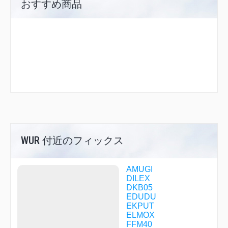
おすすめ商品
WUR 付近のフィックス
AMUGI
DILEX
DKB05
EDUDU
EKPUT
ELMOX
FFM40