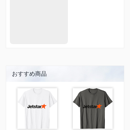
おすすめ商品