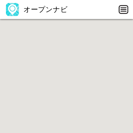
オープンナビ