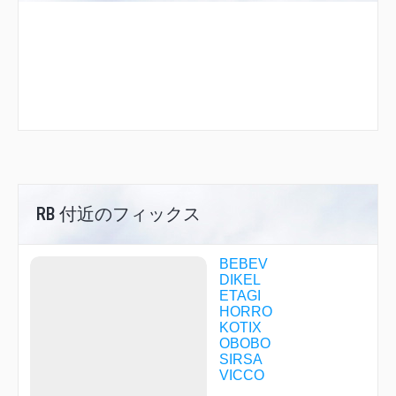
RB 付近のフィックス
BEBEV
DIKEL
ETAGI
HORRO
KOTIX
OBOBO
SIRSA
VICCO