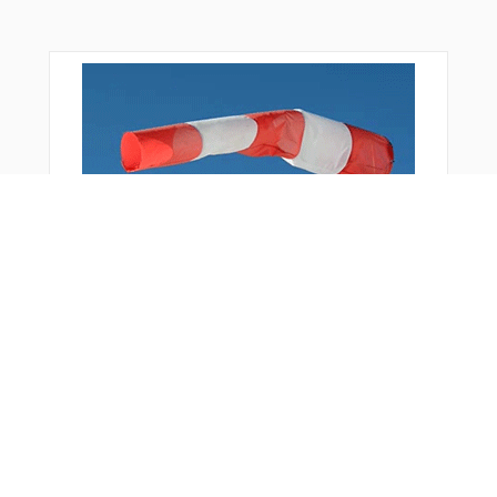
おすすめ商品