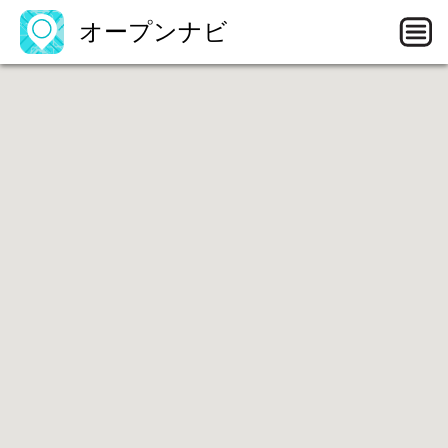
オープンナビ