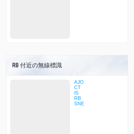
RB 付近の無線標識
AJO
CT
IS
RB
SNE