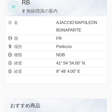
RB
無線標識の案内
名
AJACCIO NAPOLEON
BONAPARTE
国
FR
場所
Porticcio
種類
NDB
緯度
41° 54' 54.00" N
経度
8° 48' 4.00" E
おすすめ商品