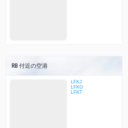
RB 付近の空港
LFKJ
LFKO
LFKT