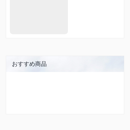
おすすめ商品