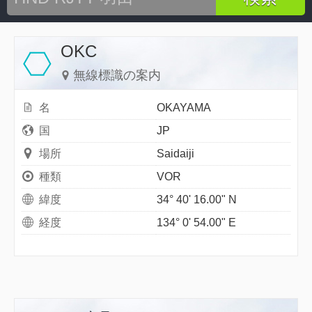
OKC
無線標識の案内
名
OKAYAMA
国
JP
場所
Saidaiji
種類
VOR
緯度
34° 40' 16.00" N
経度
134° 0' 54.00" E