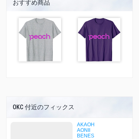
おすすめ商品
OKC 付近のフィックス
AKAOH
AONII
BENES