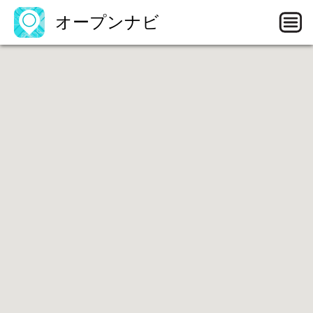
オープンナビ