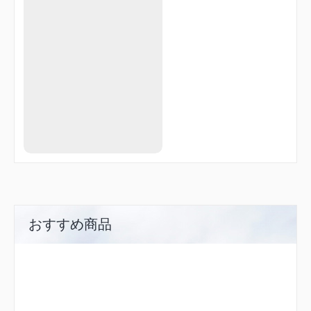
おすすめ商品