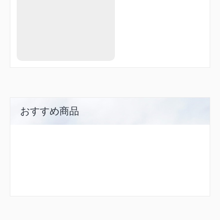
おすすめ商品