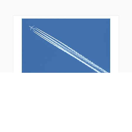
おすすめ商品