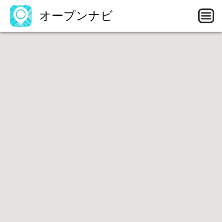
オープンナビ