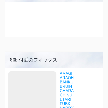
SGE 付近のフィックス
AMAGI
ARAOH
BANKU
BRUIN
CHARA
CHINU
ETARI
FUBKI