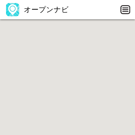
オープンナビ