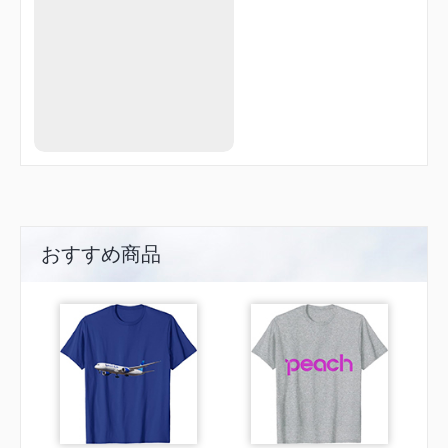
おすすめ商品