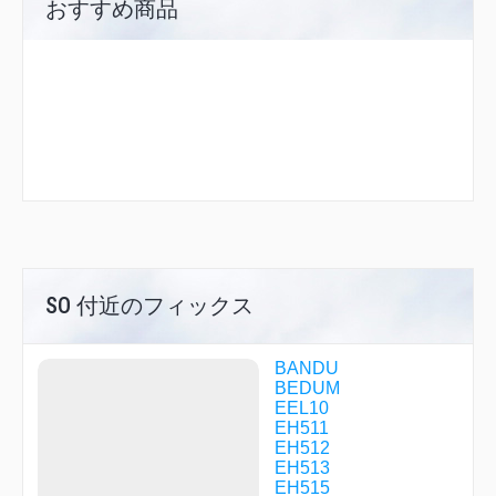
おすすめ商品
SO 付近のフィックス
BANDU
BEDUM
EEL10
EH511
EH512
EH513
EH515