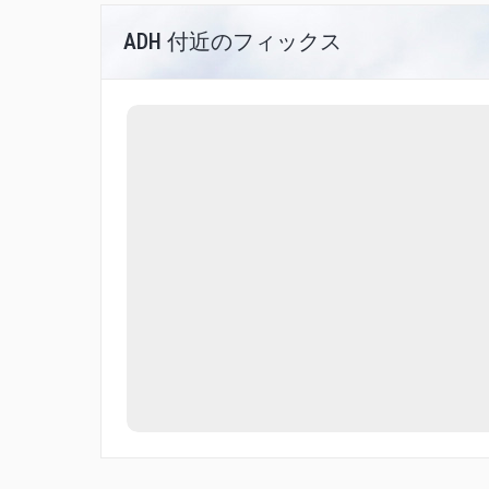
ADH 付近のフィックス