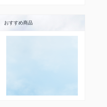
おすすめ商品