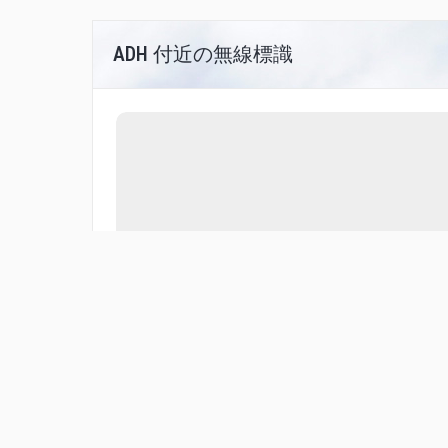
ADH 付近の無線標識