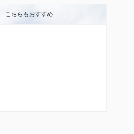
こちらもおすすめ