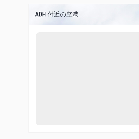
ADH 付近の空港