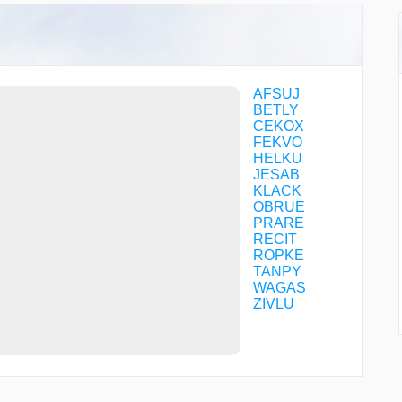
AFSUJ
BETLY
CEKOX
FEKVO
HELKU
JESAB
KLACK
OBRUE
PRARE
RECIT
ROPKE
TANPY
WAGAS
ZIVLU