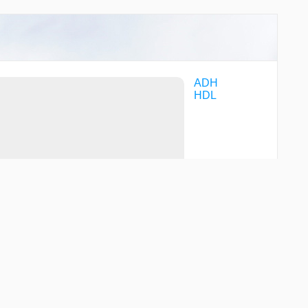
ADH
HDL