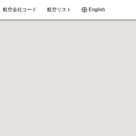
航空会社コード
航空リスト
English