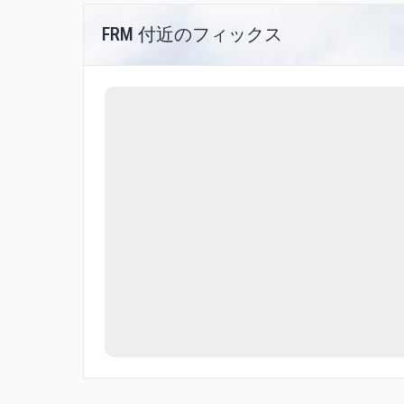
FRM 付近のフィックス