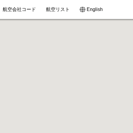
航空会社コード
航空リスト
English