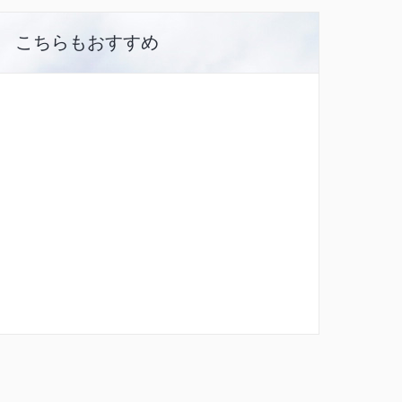
こちらもおすすめ