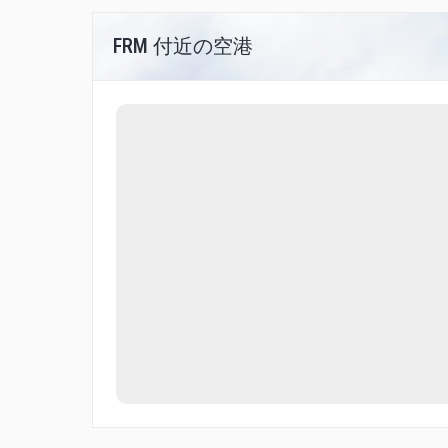
FRM 付近の空港