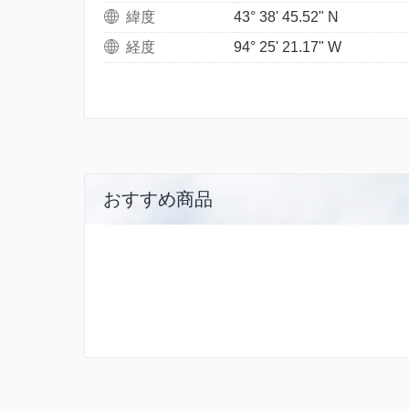
緯度
43° 38' 45.52" N
経度
94° 25' 21.17" W
おすすめ商品