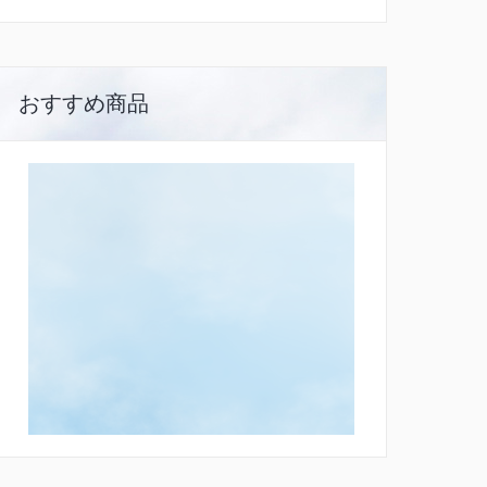
おすすめ商品