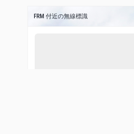
FRM 付近の無線標識