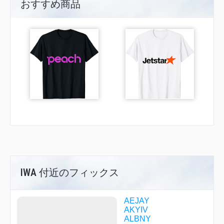
おすすめ商品
IWA 付近のフィックス
AEJAY
AKYIV
ALBNY