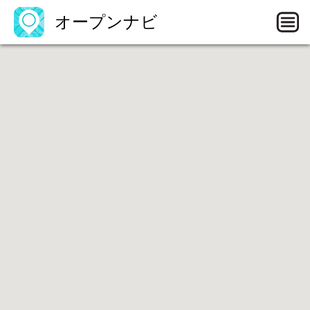
オープンナビ