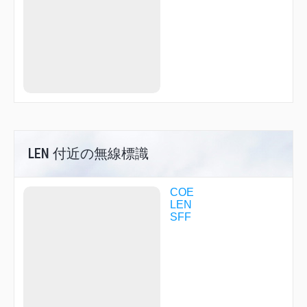
LEN 付近の無線標識
COE
LEN
SFF