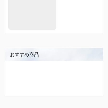
おすすめ商品