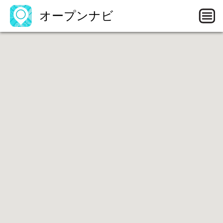
オープンナビ