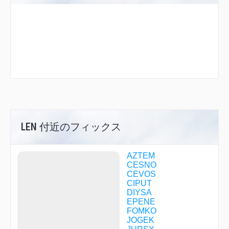
LEN 付近のフィックス
AZTEM
CESNO
CEVOS
CIPUT
DIYSA
EPENE
FOMKO
JOGEK