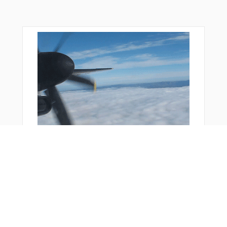
おすすめ商品