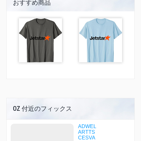
おすすめ商品
OZ 付近のフィックス
ADWEL
ARTTS
CESVA