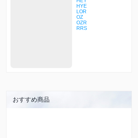
HEY
HYE
LOR
OZ
OZR
RRS
おすすめ商品