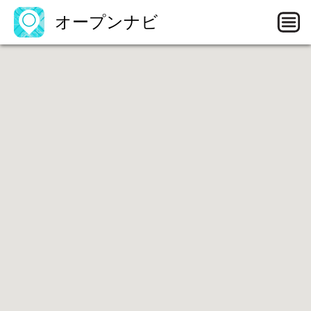
オープンナビ